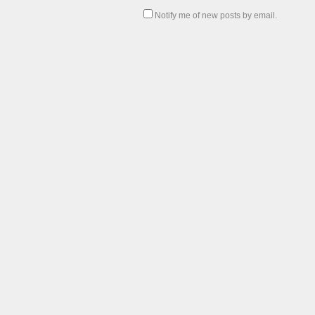
Notify me of new posts by email.