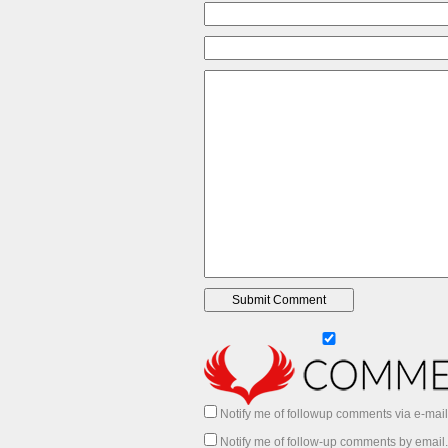
Notify me of followup comments via e-mail
Notify me of follow-up comments by email.