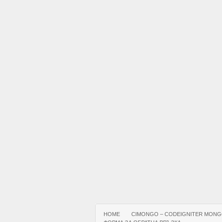
HOME
CIMONGO – CODEIGNITER MONG