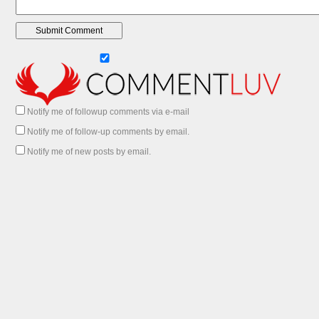
Notify me of followup comments via e-mail
Notify me of follow-up comments by email.
Notify me of new posts by email.