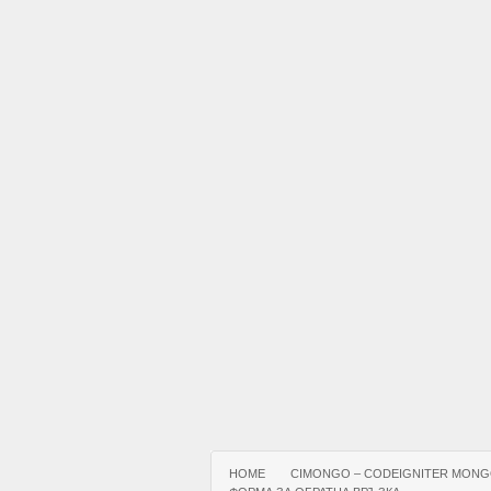
HOME
CIMONGO – CODEIGNITER MONG