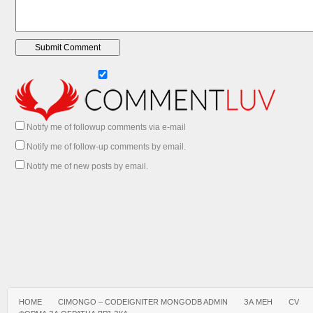
Notify me of followup comments via e-mail
Notify me of follow-up comments by email.
Notify me of new posts by email.
HOME
CIMONGO – CODEIGNITER MONGODB ADMIN
ЗА МЕН
CV