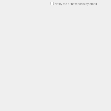
Notify me of new posts by email.