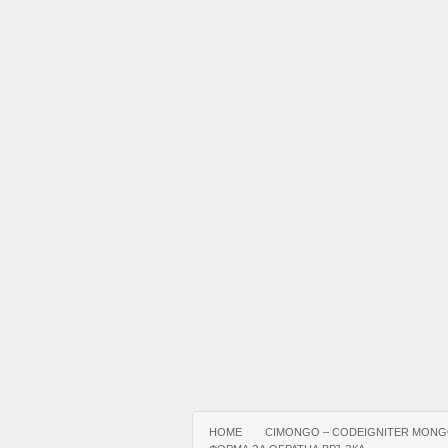
HOME
CIMONGO – CODEIGNITER MONG