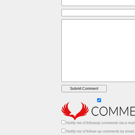
Notify me of followup comments via e-mail
Notify me of follow-up comments by email.