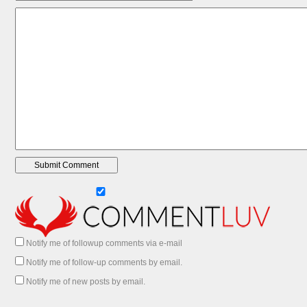
Notify me of followup comments via e-mail
Notify me of follow-up comments by email.
Notify me of new posts by email.