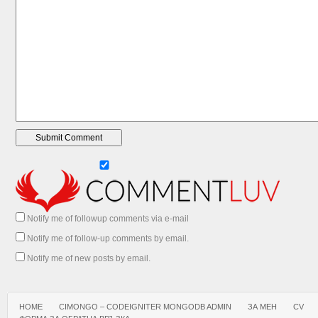
Notify me of followup comments via e-mail
Notify me of follow-up comments by email.
Notify me of new posts by email.
HOME
CIMONGO – CODEIGNITER MONGODB ADMIN
ЗА МЕН
CV