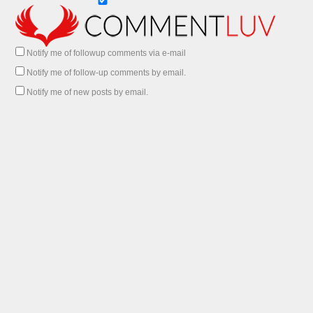
Notify me of followup comments via e-mail
Notify me of follow-up comments by email.
Notify me of new posts by email.