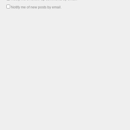
Notify me of new posts by email.