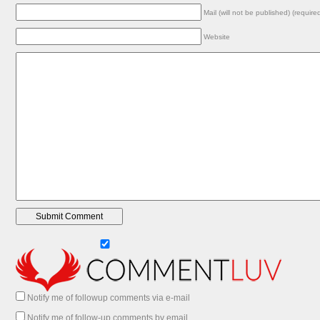
Mail (will not be published) (require
Website
Notify me of followup comments via e-mail
Notify me of follow-up comments by email.