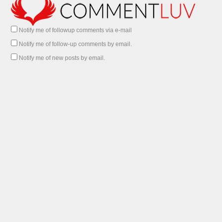
Notify me of followup comments via e-mail
Notify me of follow-up comments by email.
Notify me of new posts by email.