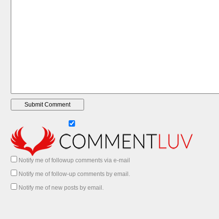
Notify me of followup comments via e-mail
Notify me of follow-up comments by email.
Notify me of new posts by email.