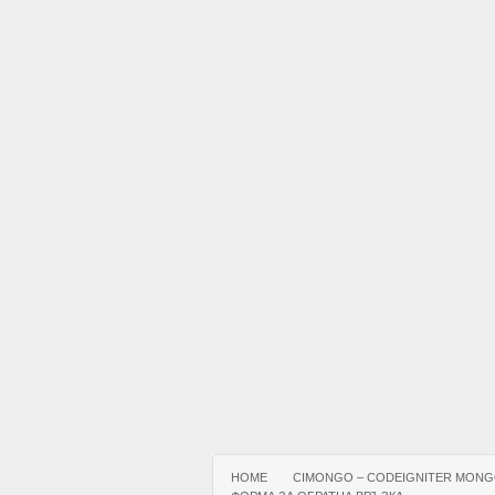
HOME
CIMONGO – CODEIGNITER MONG