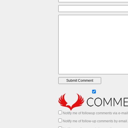
Notify me of followup comments via e-mail
Notify me of follow-up comments by email.