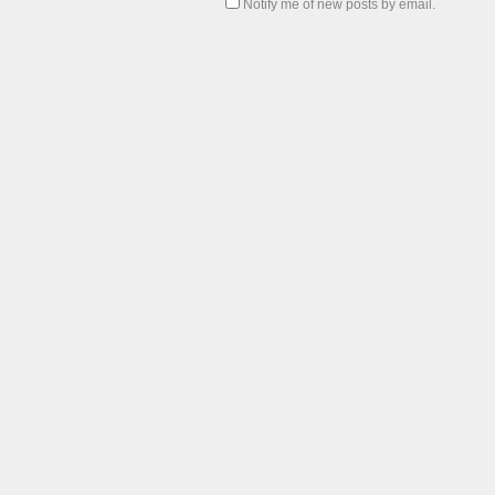
Notify me of new posts by email.