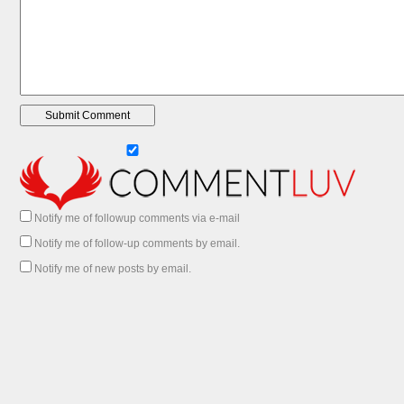
Notify me of followup comments via e-mail
Notify me of follow-up comments by email.
Notify me of new posts by email.