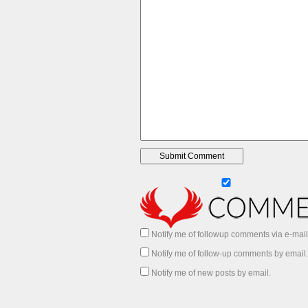
Notify me of followup comments via e-mail
Notify me of follow-up comments by email.
Notify me of new posts by email.