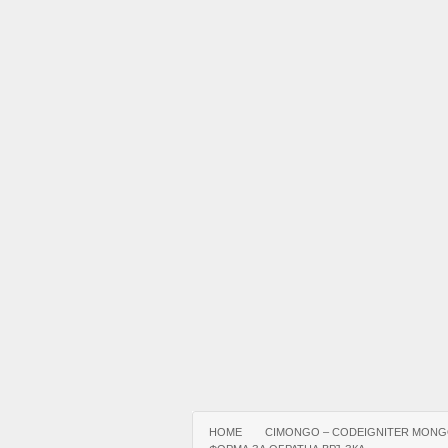
HOME
CIMONGO – CODEIGNITER MONG