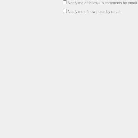
Notify me of follow-up comments by email.
Notify me of new posts by email.