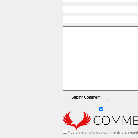
Notify me of followup comments via e-mail