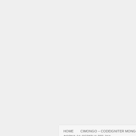
HOME
CIMONGO – CODEIGNITER MONG