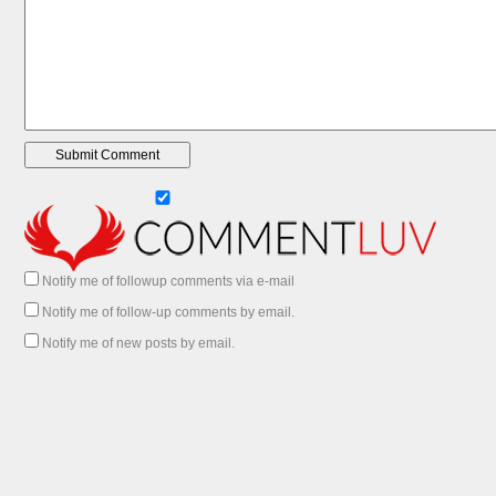
Notify me of followup comments via e-mail
Notify me of follow-up comments by email.
Notify me of new posts by email.