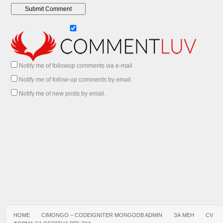
Notify me of followup comments via e-mail
Notify me of follow-up comments by email.
Notify me of new posts by email.
HOME
CIMONGO – CODEIGNITER MONGODB ADMIN
ЗА МЕН
CV