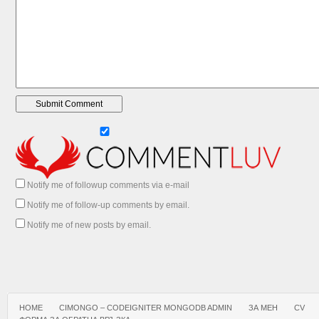
Notify me of followup comments via e-mail
Notify me of follow-up comments by email.
Notify me of new posts by email.
HOME
CIMONGO – CODEIGNITER MONGODB ADMIN
ЗА МЕН
CV