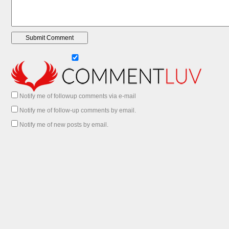
Notify me of followup comments via e-mail
Notify me of follow-up comments by email.
Notify me of new posts by email.