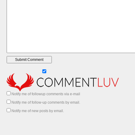
Notify me of followup comments via e-mail
Notify me of follow-up comments by email.
Notify me of new posts by email.