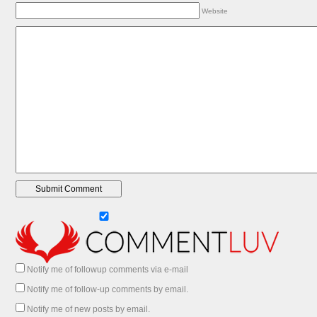
Website
Notify me of followup comments via e-mail
Notify me of follow-up comments by email.
Notify me of new posts by email.