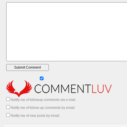
Notify me of followup comments via e-mail
Notify me of follow-up comments by email.
Notify me of new posts by email.