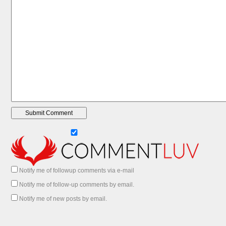
Notify me of followup comments via e-mail
Notify me of follow-up comments by email.
Notify me of new posts by email.